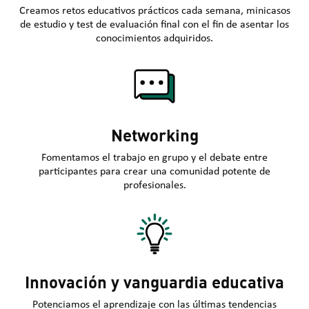
Creamos retos educativos prácticos cada semana, minicasos
de estudio y test de evaluación final con el fin de asentar los
conocimientos adquiridos.
Networking
Fomentamos el trabajo en grupo y el debate entre
participantes para crear una comunidad potente de
profesionales.
Innovación y vanguardia educativa
Potenciamos el aprendizaje con las últimas tendencias