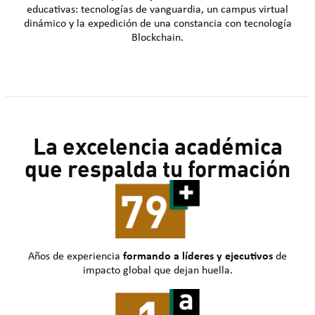
educativas: tecnologías de vanguardia, un campus virtual
dinámico y la expedición de una constancia con tecnología
Blockchain.
La excelencia académica
que respalda tu formación
Años de experiencia
formando a líderes y ejecutivos
de
impacto global que dejan huella.