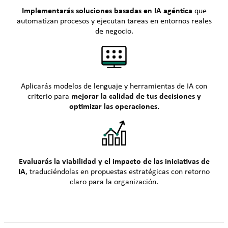
Implementarás soluciones basadas en IA agéntica
que
automatizan procesos y ejecutan tareas en entornos reales
de negocio.
Aplicarás modelos de lenguaje y herramientas de IA con
criterio para
mejorar la calidad de tus decisiones y
optimizar las operaciones.
Evaluarás la viabilidad y el impacto de las iniciativas de
IA
, traduciéndolas en propuestas estratégicas con retorno
claro para la organización.