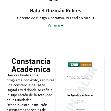
Rafael Guzmán Robles
Gerente de Riesgo Operativo, AI Lead en Airbus
Ver más
Constancia
Académica
Una vez finalizado el
programa con éxito, recibirás
una constancia de ITAM
Digital ExEd donde se refleja
la superación de la totalidad
de las unidades.
Desde nuestra institución
aseguramos servicios de