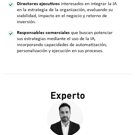
Directores ejecutivos
interesados en integrar la IA
en la estrategia de la organización, evaluando su
viabilidad, impacto en el negocio y retorno de
inversión.
Responsables comerciales
que buscan potenciar
sus estrategias mediante el uso de la IA,
incorporando capacidades de automatización,
personalización y ejecución en sus procesos.
Experto