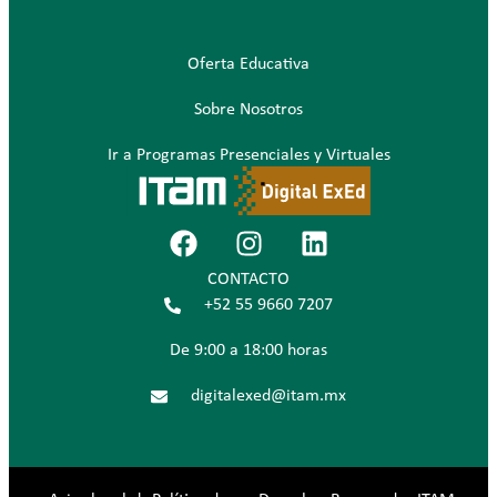
Oferta Educativa
Sobre Nosotros
Ir a Programas Presenciales y Virtuales
CONTACTO
+52 55 9660 7207
De 9:00 a 18:00 horas
digitalexed@itam.mx