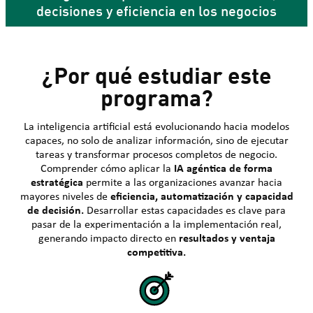
decisiones y eficiencia en los negocios
¿Por qué estudiar este
programa?
La inteligencia artificial está evolucionando hacia modelos
capaces, no solo de analizar información, sino de ejecutar
tareas y transformar procesos completos de negocio.
Comprender cómo aplicar la
IA agéntica de forma
estratégica
permite a las organizaciones avanzar hacia
mayores niveles de
eficiencia, automatización y capacidad
de decisión.
Desarrollar estas capacidades es clave para
pasar de la experimentación a la implementación real,
generando impacto directo en
resultados y ventaja
competitiva.