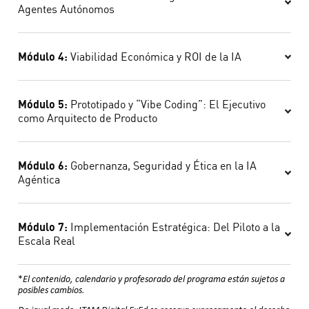
Agentes Autónomos
Módulo 4:
Viabilidad Económica y ROI de la IA
Módulo 5:
Prototipado y “Vibe Coding”: El Ejecutivo
como Arquitecto de Producto
Módulo 6:
Gobernanza, Seguridad y Ética en la IA
Agéntica
Módulo 7:
Implementación Estratégica: Del Piloto a la
Escala Real
*
El contenido, calendario y profesorado del programa están sujetos a
posibles cambios.