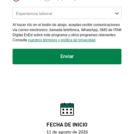
FECHA DE INICIO
11 de agosto de 2026