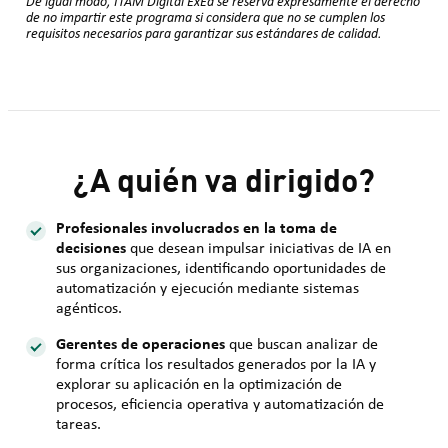
De igual modo, ITAM Digital ExEd se reserva expresamente el derecho
de no impartir este programa si considera que no se cumplen los
requisitos necesarios para garantizar sus estándares de calidad.
¿A quién va dirigido?
Profesionales involucrados en la toma de
decisiones
que desean impulsar iniciativas de IA en
sus organizaciones, identificando oportunidades de
automatización y ejecución mediante sistemas
agénticos.
Gerentes de operaciones
que buscan analizar de
forma crítica los resultados generados por la IA y
explorar su aplicación en la optimización de
procesos, eficiencia operativa y automatización de
tareas.