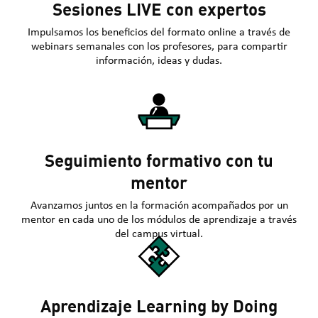
Sesiones LIVE con expertos
Impulsamos los beneficios del formato online a través de
webinars semanales con los profesores, para compartir
información, ideas y dudas.
Seguimiento formativo con tu
mentor
Avanzamos juntos en la formación acompañados por un
mentor en cada uno de los módulos de aprendizaje a través
del campus virtual.
Aprendizaje Learning by Doing