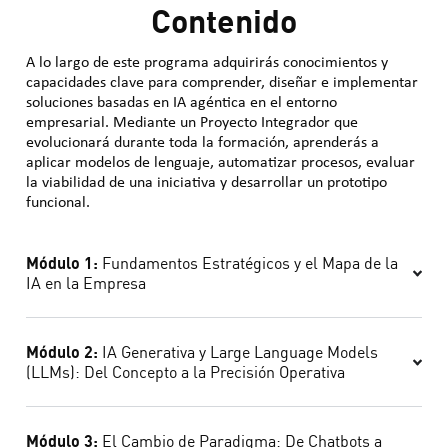
Contenido
A lo largo de este programa adquirirás conocimientos y
capacidades clave para comprender, diseñar e implementar
soluciones basadas en IA agéntica en el entorno
empresarial. Mediante un Proyecto Integrador que
evolucionará durante toda la formación, aprenderás a
aplicar modelos de lenguaje, automatizar procesos, evaluar
la viabilidad de una iniciativa y desarrollar un prototipo
funcional.
Módulo 1:
Fundamentos Estratégicos y el Mapa de la
IA en la Empresa
Módulo 2:
IA Generativa y Large Language Models
(LLMs): Del Concepto a la Precisión Operativa
Módulo 3:
El Cambio de Paradigma: De Chatbots a