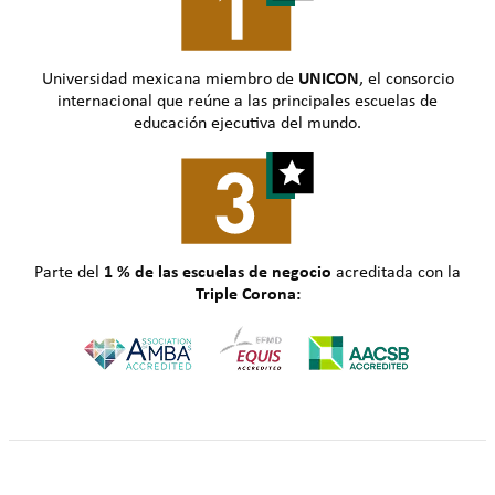
Universidad mexicana miembro de
UNICON
, el consorcio
internacional que reúne a las principales escuelas de
educación ejecutiva del mundo.
Parte del
1 % de las escuelas de negocio
acreditada con la
Triple Corona: