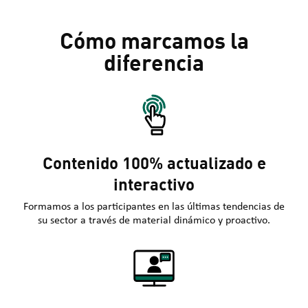
Cómo marcamos la
diferencia
Contenido 100% actualizado e
interactivo
Formamos a los participantes en las últimas tendencias de
su sector a través de material dinámico y proactivo.