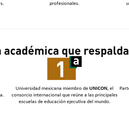
s.
profesionales.
u
a académica que respalda
Universidad mexicana miembro de
UNICON
, el
Part
a.
consorcio internacional que reúne a las principales
escuelas de educación ejecutiva del mundo.