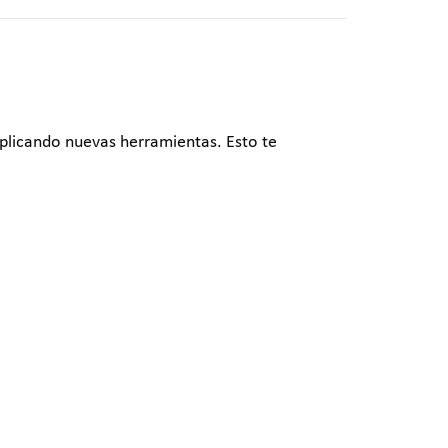
aplicando nuevas herramientas. Esto te