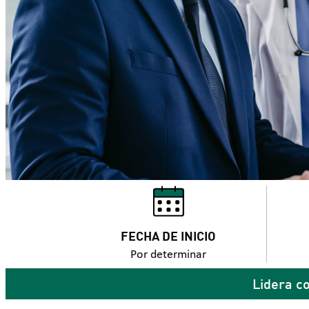
FECHA DE INICIO
Por determinar
Lidera co