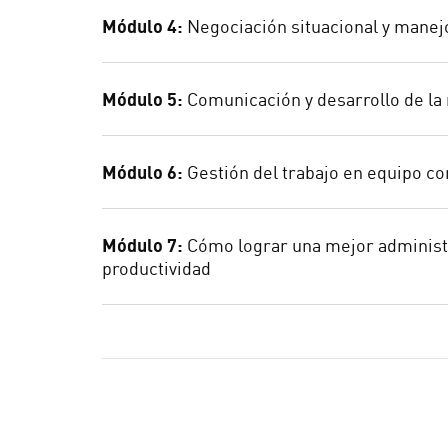
Módulo 4:
Negociación situacional y manejo
Módulo 5:
Comunicación y desarrollo de la
Módulo 6:
Gestión del trabajo en equipo co
Módulo 7:
Cómo lograr una mejor administr
productividad