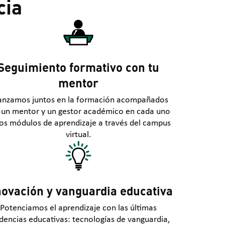
cia
Seguimiento formativo con tu
mentor
anzamos juntos en la formación acompañados
 un mentor y un gestor académico en cada uno
los módulos de aprendizaje a través del campus
virtual.
novación y vanguardia educativa
Potenciamos el aprendizaje con las últimas
dencias educativas: tecnologías de vanguardia,