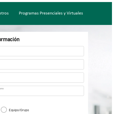
otros
Programas Presenciales y Virtuales