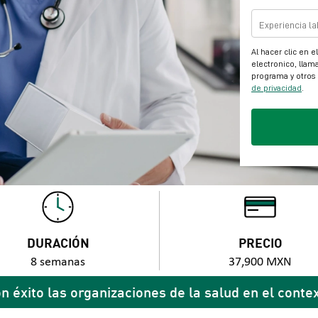
DURACIÓN
PRECIO
8 semanas
37,900 MXN
n éxito las organizaciones de la salud en el conte