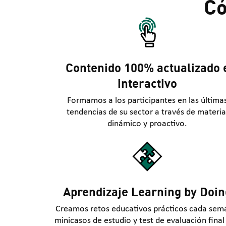
Có
Contenido 100% actualizado 
interactivo
Formamos a los participantes en las última
tendencias de su sector a través de materia
dinámico y proactivo.
Aprendizaje Learning by Doin
Creamos retos educativos prácticos cada sem
minicasos de estudio y test de evaluación final