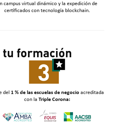
n campus virtual dinámico y la expedición de
certificados con tecnología blockchain.
 tu formación
e del
1 % de las escuelas de negocio
acreditada
con la
Triple Corona: