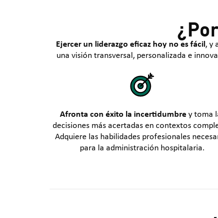
¿Por
Ejercer un liderazgo eficaz hoy no es fácil
, y
una visión transversal, personalizada e innov
Afronta con éxito la incertidumbre
y toma l
decisiones más acertadas en contextos comple
Adquiere las habilidades profesionales necesa
para la administración hospitalaria.