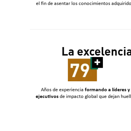
el fin de asentar los conocimientos adquirido
La excelenci
Años de experiencia
formando a líderes y
ejecutivos
de impacto global que dejan huell