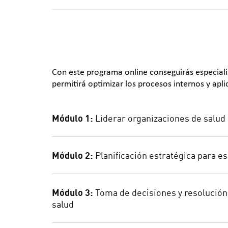
Con este programa online conseguirás especiali
permitirá optimizar los procesos internos y apli
Módulo 1:
Liderar organizaciones de salud
Módulo 2:
Planificación estratégica para e
Módulo 3:
Toma de decisiones y resolución
salud