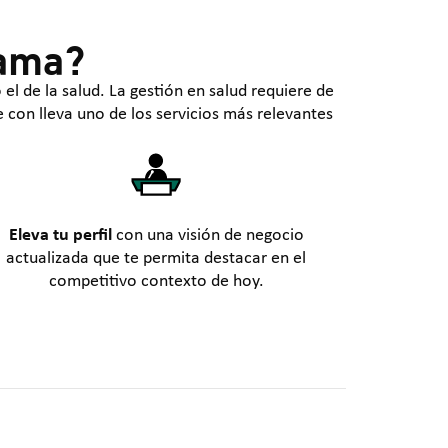
rama?
l de la salud. La gestión en salud requiere de
 con lleva uno de los servicios más relevantes
Eleva tu perfil
con una visión de negocio
actualizada que te permita destacar en el
competitivo contexto de hoy.