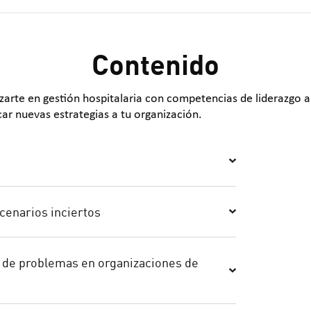
Contenido
zarte en gestión hospitalaria con competencias de liderazgo 
car nuevas estrategias a tu organización.
scenarios inciertos
 de problemas en organizaciones de